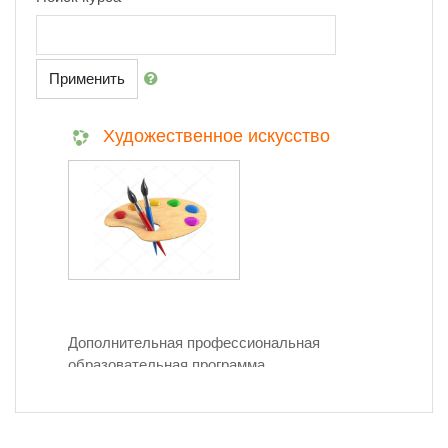
Применить
Художественное искусство
Дополнительная профессиональная
образовательная программа
«Художественное искусство» направлена на
совершенствование компетенций,
необходимых для профессиональной