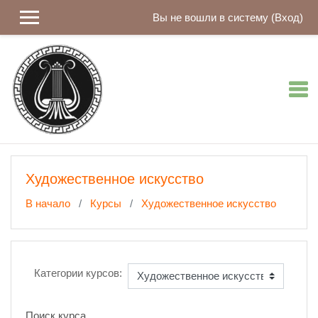
Перейти к основному содержанию
Вы не вошли в систему (
Вход
)
Художественное искусство
В начало
Курсы
Художественное искусство
Категории курсов:
Поиск курса